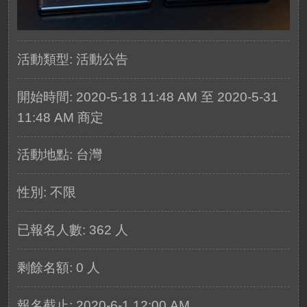
活動類型: 活動公告
開始時間: 2020-5-18 11:48 AM 至 2020-5-31
11:48 AM 商定
活動地點: 台灣
性別: 不限
已報名人數:
362
人
剩餘名額: 0 人
報名截止: 2020-6-1 12:00 AM