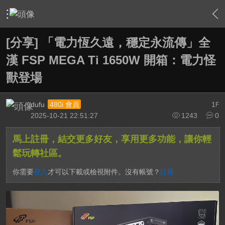
›
軟硬體相關技術
›
HTPC 相關軟硬體技術及運用
›
內容
[分享] 「電力恆久遠，穩定永流傳」全
漢 FSP MEGA Ti 1650W 開箱：電力怪
獸登場
dufu
1
480i 會員
F
2025-10-21 22:51:27
1243
0
馬上註冊，結交更多好友，享用更多功能，讓你輕
鬆玩轉社區。
你需要
登入
才可以下載或檢視附件。沒有帳號？
註冊