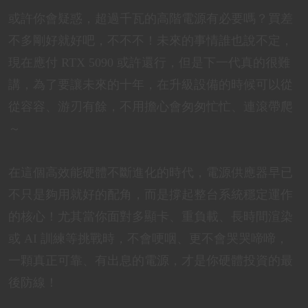
或許你會疑惑，超過千瓦的高階電源有必要嗎？買差
不多剛好就好吧，不不不！未來的事情誰也說不定，
現在應付 RTX 5090 或許還行，但是下一代真的很難
講，為了要讓未來的十年，在升級設備的時候可以從
從容容、游刃有餘，不用擔心會匆匆忙忙、連滾帶爬
～
在這個高效能硬體不斷進化的時代，電源供應器早已
不只是夠用就好的配角，而是撐起整台系統穩定運作
的核心！尤其當你面對多顯卡、重負載、長時間渲染
或 AI 訓練等挑戰時，不會哽咽、更不會哭哭啼啼，
一顆真正可靠、有出息的電源，才是你硬體投資的最
後防線！