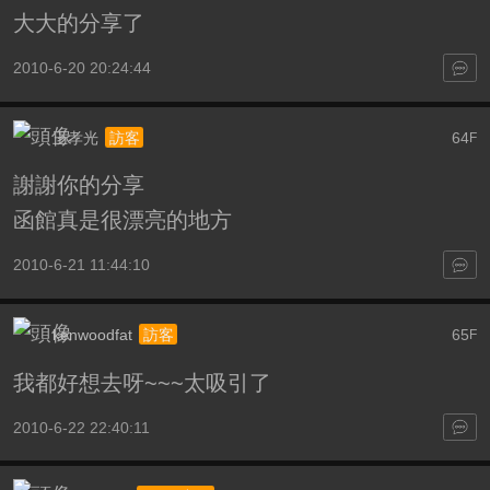
大大的分享了
2010-6-20 20:24:44
王孝光
64
訪客
F
謝謝你的分享
函館真是很漂亮的地方
2010-6-21 11:44:10
kenwoodfat
65
訪客
F
我都好想去呀~~~太吸引了
2010-6-22 22:40:11