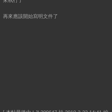
來執行了
再來應該開始寫明文件了