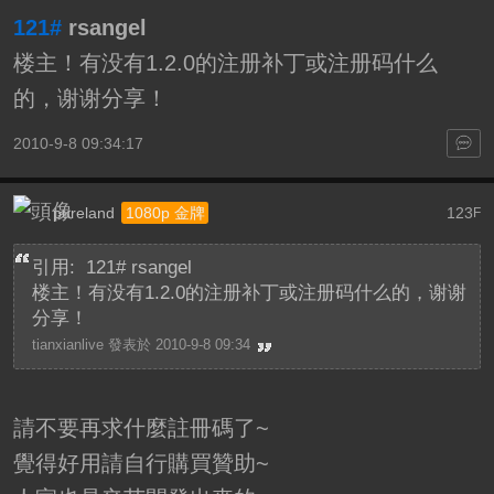
121#
rsangel
楼主！有没有1.2.0的注册补丁或注册码什么
的，谢谢分享！
2010-9-8 09:34:17
pureland
123
1080p 金牌
F
引用: 121# rsangel
楼主！有没有1.2.0的注册补丁或注册码什么的，谢谢
分享！
tianxianlive 發表於 2010-9-8 09:34
請不要再求什麼註冊碼了~
覺得好用請自行購買贊助~