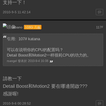
支持一下！
2010-9-5 11:42:14
cubano
117
1080i 高級
F
引用: 107# katana
可以在说明你的CPU的配置吗？
Detail Boost和Motion2一样很耗CPU的功力的。
rsangel 發表於 2010-9-4 16:08
請教一下
Detail Boost和Motion2 要在哪邊開啟???
感謝喔!
2010-9-6 00:28:52