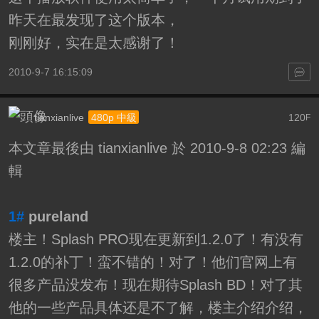
昨天在最发现了这个版本，
刚刚好，实在是太感谢了！
2010-9-7 16:15:09
tianxianlive
120
480p 中級
F
本文章最後由 tianxianlive 於 2010-9-8 02:23 編
輯
1#
pureland
楼主！Splash PRO现在更新到1.2.0了！有没有
1.2.0的补丁！蛮不错的！对了！他们官网上有
很多产品没发布！现在期待Splash BD！对了其
他的一些产品具体还是不了解，楼主介绍介绍，