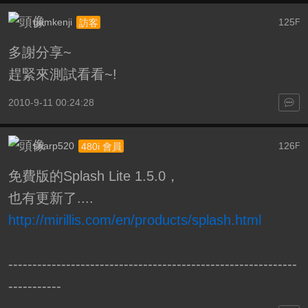
gamkenji
125
訪客
F
多謝分享~
趕緊來測試看看~!
2010-9-11 00:24:28
sharp520
126
480i 會員
F
免費版的Splash Lite 1.5.0，
也有更新了....
http://mirillis.com/en/products/splash.html
------------------------------------------------------------
-----------