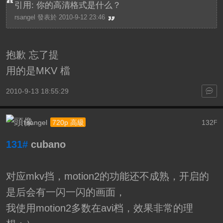
引用: 你的高清格式是什么？
rsangel 發表於 2010-9-12 23:46
抱歉 忘了提
用的是MKV 檔
2010-9-13 18:55:29
rsangel
132
720p 高級
F
131#
cubano
对应mkv挡，motion2的功能还不成熟，开启的
是后会有一闪一闪的画面，
我使用motion2多数在avi档，效果非常的理