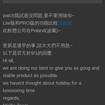
patch我試過沒問題,要不要用隨你~
Lite版和PRO版的功能比較
請按此
此軟體公司在Poland(波蘭)~
更新是遲早的事,請大大們不用急~
以下是官方於9/1的回覆:
Hi all,
we are doing our best to give you as goog and
stable product as possible.
we havent thought about holiday for a
loooooong time
regards,