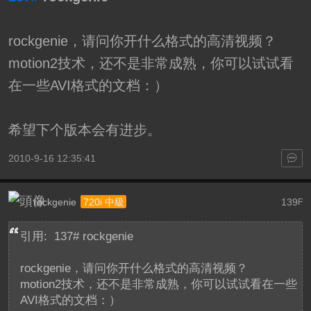
rockgenie，请问你开什么格式的高清视频？
motion2技术，还不是非常成熟，你可以试试看
在一些AVI格式的文档：）
希望下个版本会有进步。
2010-9-16 12:35:41
rockgenie
139
720i 中級
F
引用: 137# rockgenie
rockgenie，请问你开什么格式的高清视频？
motion2技术，还不是非常成熟，你可以试试看在一些
AVI格式的文档：）