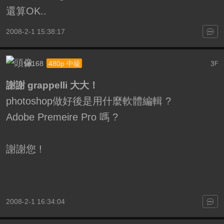
還算OK..
2008-2-1 15:38:17
so168
3
480p 中級
F
謝謝 grappelli 大大！
photoshop做好後是用什麼軟體編輯 ?
Adobe Premeire Pro 嗎 ?
謝謝您 !
2008-2-1 16:34:04