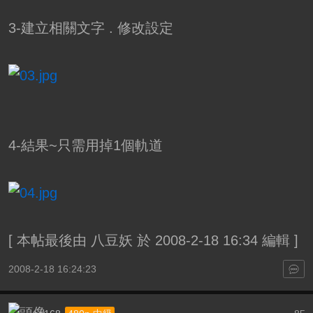
3-建立相關文字 . 修改設定
4-結果~只需用掉1個軌道
[
本帖最後由 八豆妖 於 2008-2-18 16:34 編輯
]
2008-2-18 16:24:23