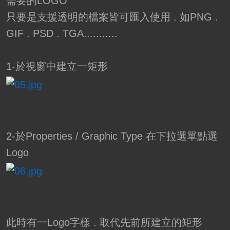
需要的LOGO
只要是支援透明的檔案皆可匯入使用 . 如PNG .
GIF . PSD . TGA...........
1-於視窗中建立一矩形
2-於Properties / Graphic Type 在下拉選單點選
Logo
此時有一Logo字樣 . 取代先前所建立的矩形