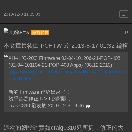
2010-12-9 11:35:33
PCHTW
111
廠商代表
F
本文章最後由 PCHTW 於 2013-5-17 01:32 編輯
引用: [C-200] Firmware 02-04-101206-21-POP-408
(02-04-101104-21-POP-408 Apps) (08.12.2010)
http://www.popcornhour.com/download/C200/firmware
-C200.html
新的 firmware 已經出來了！
幾乎都是修正 NMJ 的問題， ...
craig0310 發表於 2010-12-8 19:46
這次的韌體確實如craig0310兄所提，修正的大