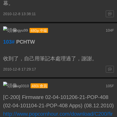
幕。
2010-12-8 13:38:11
fengyu99
104
480p 中級
F
103#
PCHTW
收到了，自己用筆記本處理過了，謝謝。
2010-12-8 17:29:17
craig0310
105
480i 會員
F
[C-200] Firmware 02-04-101206-21-POP-408
(02-04-101104-21-POP-408 Apps) (08.12.2010)
http://www.popcornhour.com/download/C200/fir