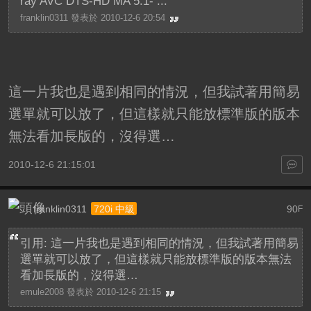
ray AVC DTS-HD MA 5.1- ...
franklin0311 發表於 2010-12-6 20:54
這一片我也是遇到相同的情況，但我試著用簡易
選單就可以放了，但這樣就只能放標準版的版本
無法看加長版的，沒得選…
2010-12-6 21:15:01
franklin0311
90
720i 中級
F
引用: 這一片我也是遇到相同的情況，但我試著用簡易
選單就可以放了，但這樣就只能放標準版的版本無法
看加長版的，沒得選…
emule2008 發表於 2010-12-6 21:15