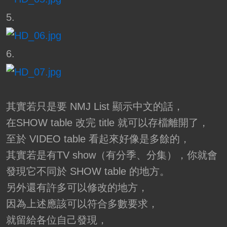
5.
6.
其實若只是要 NMJ List 顯示中文的話，
在SHOW table 改完 title 就可以存檔離開了，
至於 VIDEO table 看起來好像是多餘的，
其實若是有TV show（有分季、分集），你就會
發現它不同於 SHOW table 的地方。
另外還有許多可以修改的地方，
因為上述應該可以符合多數要求，
就留給各位自己發現，