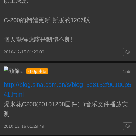
以上來源
C-200的韌體更新.新版的1206版...
個人覺得應該是韌體不良!!
2010-12-15 01:20:00
hdlist
156
480p 中級
F
http://blog.sina.com.cn/s/blog_6c8152f90100p5
41.html
爆米花C200(20101208固件）)音乐文件播放实
测
2010-12-15 01:29:49