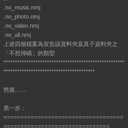
.no_music.nmj
.no_photo.nmj
.no_video.nmj
.no_all.nmj
上述四個檔案為宣告該資料夾及其子資料夾之
「不想掃瞄」的類型
*****************************************************
****************************************
然後.......
第一步：
===================================
===============================