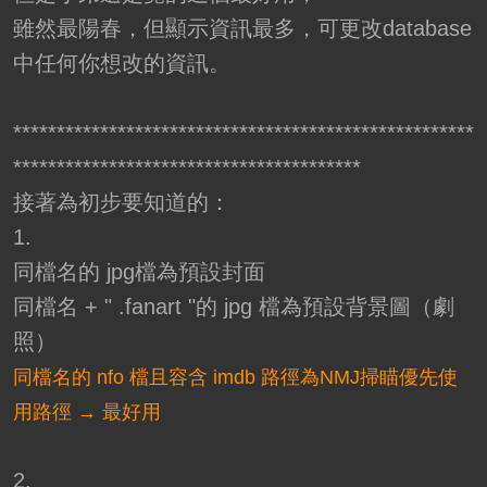
雖然最陽春，但顯示資訊最多，可更改database
中任何你想改的資訊。
*****************************************************
****************************************
接著為初步要知道的：
1.
同檔名的 jpg檔為預設封面
同檔名 + " .fanart "的 jpg 檔為預設背景圖（劇
照）
同檔名的 nfo 檔且容含 imdb 路徑為NMJ掃瞄優先使
用路徑 → 最好用
2.