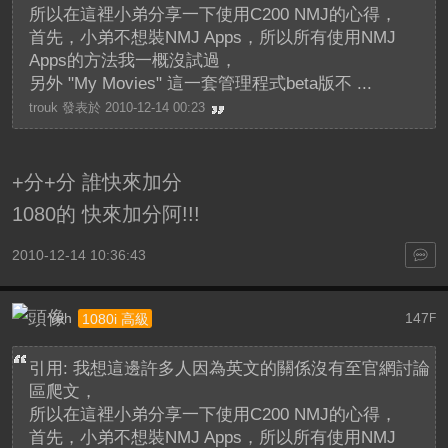
所以在這裡小弟分享一下使用C200 NMJ的心得，
首先，小弟不想裝NMJ Apps，所以所有使用NMJ
Apps的方法我一概沒試過，
另外 "My Movies" 這一套管理程式beta版不 ...
trouk 發表於 2010-12-14 00:23
+分+分 誰快來加分
1080的 快來加分阿!!!
2010-12-14 10:36:43
Yeh
147
1080i 高級
F
引用: 我想這邊許多人因為英文的關係沒有至官網討論
區爬文，
所以在這裡小弟分享一下使用C200 NMJ的心得，
首先，小弟不想裝NMJ Apps，所以所有使用NMJ