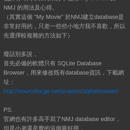
NMJ 的用法及心得。
（其實這個 "My Movie" 於NMJ建立database是
非常好用的，只差一些些小地方我不喜歡，所以
先選擇較複雜的方法如下）
廢話別多說，
首先必備的軟體只有 SQLite Database
Browser，用來修改既有database資訊，下載網
址：
http://sourceforge.net/projects/sqlitebrowser/
PS.
官網也有許多高手寫了NMJ database editor，
但是小弟還是覺的這個最好用，