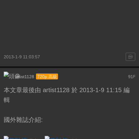
2013-1-9 11:03:57
artist1128
91
720p 高級
F
本文章最後由 artist1128 於 2013-1-9 11:15 編
輯
國外雜誌介紹: