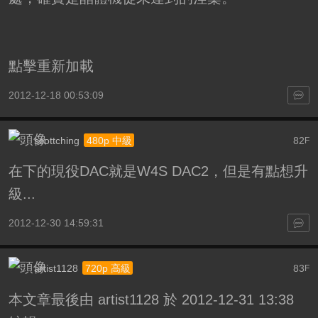
點擊重新加載
2012-12-18 00:53:09
scottching
82
480p 中級
F
在下的現役DAC就是W4S DAC2，但是有點想升
級...
2012-12-30 14:59:31
artist1128
83
720p 高級
F
本文章最後由 artist1128 於 2012-12-31 13:38