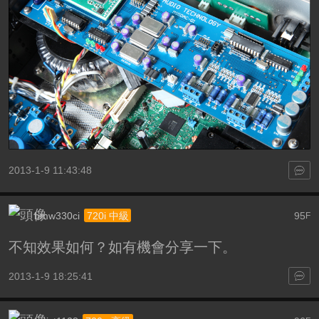
2013-1-9 11:43:48
bmw330ci
95
720i 中級
F
不知效果如何？如有機會分享一下。
2013-1-9 18:25:41