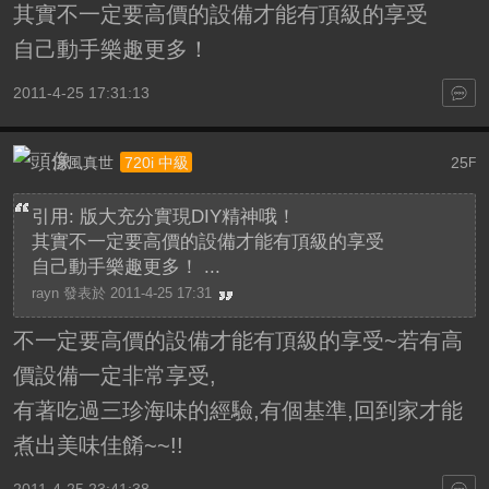
其實不一定要高價的設備才能有頂級的享受
自己動手樂趣更多！
2011-4-25 17:31:13
涼風真世
25
720i 中級
F
引用: 版大充分實現DIY精神哦！
其實不一定要高價的設備才能有頂級的享受
自己動手樂趣更多！ ...
rayn 發表於 2011-4-25 17:31
不一定要高價的設備才能有頂級的享受~若有高
價設備一定非常享受,
有著吃過三珍海味的經驗,有個基準,回到家才能
煮出美味佳餚~~!!