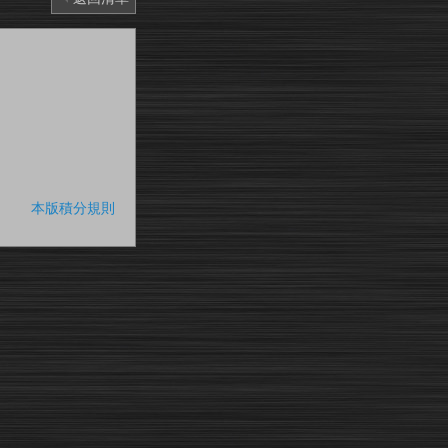
本版積分規則