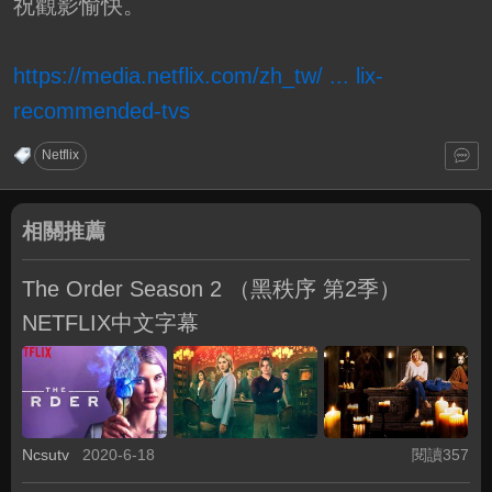
祝觀影愉快。
https://media.netflix.com/zh_tw/ ... lix-
recommended-tvs
Netflix
相關推薦
The Order Season 2 （黑秩序 第2季）
NETFLIX中文字幕
Ncsutv
2020-6-18
閱讀357