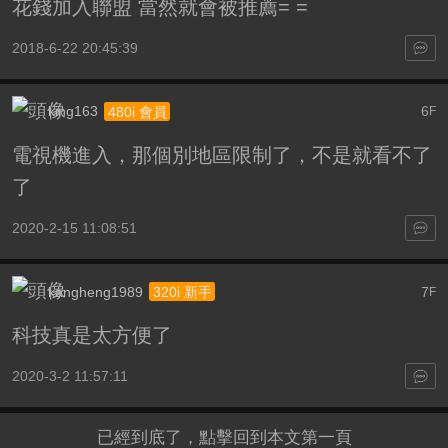
花錢加入聯盟 當然就會被推薦= =
2018-6-22 20:45:39
king163
6
480i 會員
F
電視機進入，那個別地區限制了，不是就看不了
了
2020-2-15 11:08:51
kangheng1989
7
320i 新手
F
科技真是太方便了
2020-3-2 11:57:11
已經到底了，點擊回到本文第一頁