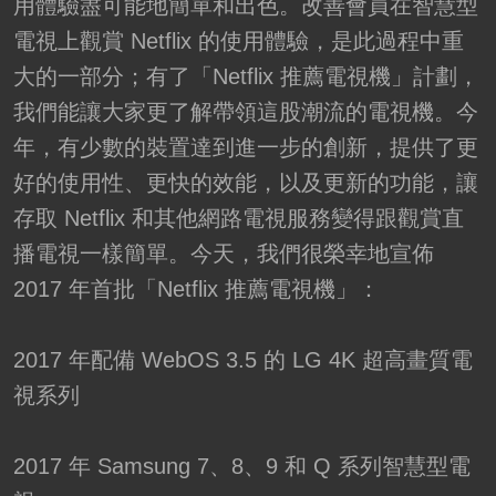
用體驗盡可能地簡單和出色。改善會員在智慧型
電視上觀賞 Netflix 的使用體驗，是此過程中重
大的一部分；有了「Netflix 推薦電視機」計劃，
我們能讓大家更了解帶領這股潮流的電視機。今
年，有少數的裝置達到進一步的創新，提供了更
好的使用性、更快的效能，以及更新的功能，讓
存取 Netflix 和其他網路電視服務變得跟觀賞直
播電視一樣簡單。今天，我們很榮幸地宣佈
2017 年首批「Netflix 推薦電視機」：
2017 年配備 WebOS 3.5 的 LG 4K 超高畫質電
視系列
2017 年 Samsung 7、8、9 和 Q 系列智慧型電