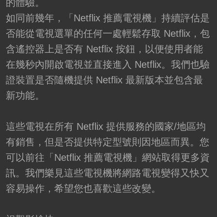
的體驗。
如同前幾年，「Netflix 推薦電視機」持續評估是
否能從電視選單的任何一處輕鬆存取 Netflix，包
含遙控器上是否有 Netflix 按鈕，以便使用者能
在幾秒內開啟電視並直接進入 Netflix。我們也驗
證裝置是否隨機提供 Netflix 最新版本並包含最
新功能。
這些電視在所有 Netflix 提供服務的國家/地區均
有銷售，但是否提供特定型號則因地區而異。您
可以前往「Netflix 推薦電視機」網站取得更多資
訊。我們樂見這些電視機將網路電視變得又快又
容易操作，希望您也喜歡這些改變。