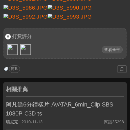
打賞評分
查看全部
阿凡
相關推薦
阿凡達6分鐘樣片 AVATAR_6min_Clip SBS
1080P-C3D ts
瑞尼克
2010-11-13
閱讀35298