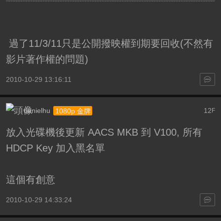
過了11/3/11只是公開撥映權到期要回收(不然有
影片著作權的問題)
2010-10-29 13:16:11
danielhu
12
1080p 金牌
F
放入光碟機後更新 AACS MKB 到 V100, 所有
HDCP Key 加入黑名單
這個有創意
2010-10-29 14:33:24