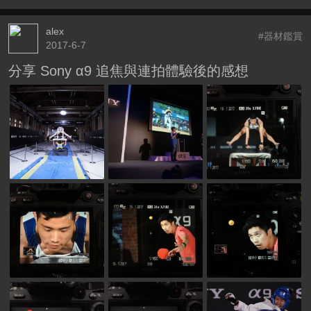
alex
#器材鑑賞
2017-6-7
分享 Sony α9 追焦與連拍體驗後的感想