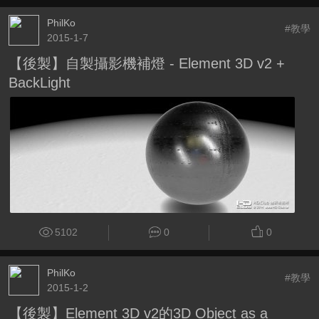
PhilKo
#教學
2015-1-7
【後製】自製攝影機補燈 - Element 3D v2 +
BackLight
5102
0
0
PhilKo
#教學
2015-1-2
【後製】Element 3D v2的3D Object as a