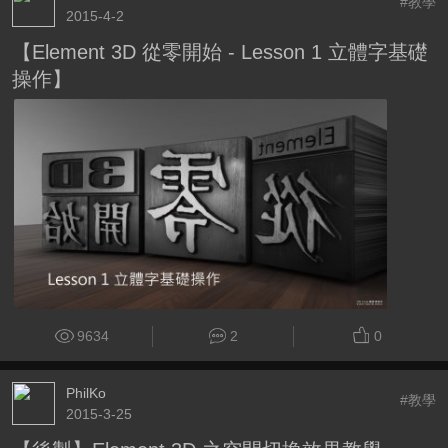
#教學
2015-4-2
【Element 3D 從零開始 - Lesson 1 立體字基礎
操作】
9634
2
0
PhilKo
#教學
2015-3-25