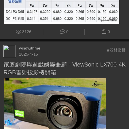
3126
0
0
windwithme
#器材鑑賞
2025-4-15
家庭劇院與遊戲娛樂兼顧 - ViewSonic LX700-4K
RGB雷射投影機開箱