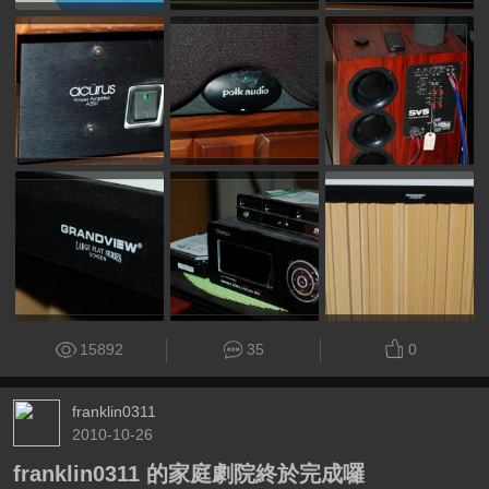
15892
35
0
franklin0311
2010-10-26
franklin0311 的家庭劇院終於完成囉