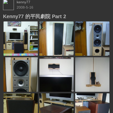
kenny77
2008-5-16
Kenny77 的平民劇院 Part 2