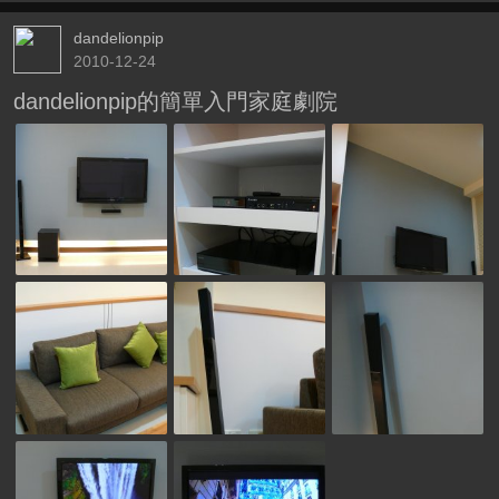
dandelionpip
2010-12-24
dandelionpip的簡單入門家庭劇院