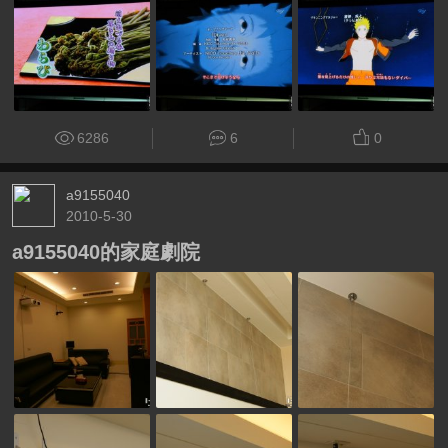
6286
6
0
a9155040
2010-5-30
a9155040的家庭劇院