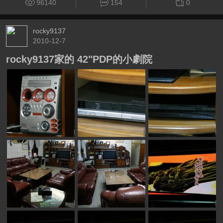
96140
154
0
rocky9137
2010-12-7
rocky9137家的 42"PDP的小劇院