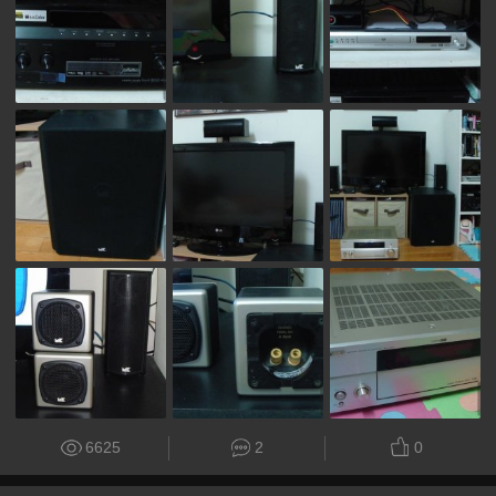
6625
2
0