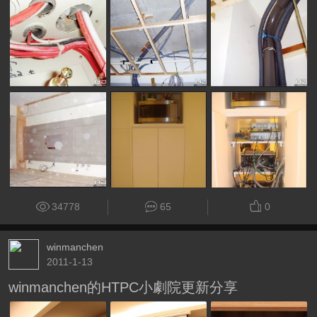
34778
65
0
winmanchen
2011-1-13
winmanchen的HTPC小劇院更新分享