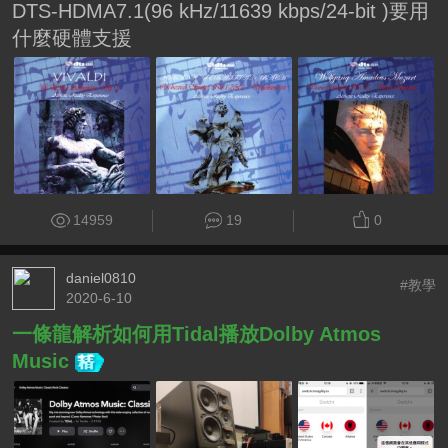
DTS-HDMA7.1(96 kHz/11639 kbps/24-bit )要用
什麼硬體支援
14959
19
0
daniel0810
#教學
2020-6-10
一條龍解析如何用Tidal播放Dolby Atmos
Music