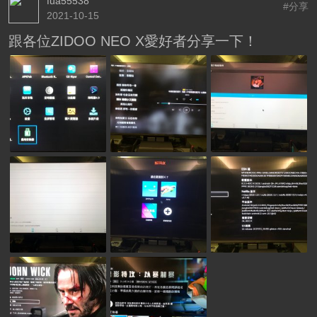
fua55538
#分享
2021-10-15
跟各位ZIDOO NEO X愛好者分享一下！